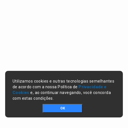
Utilizamos cookies e outras tecnologias semelhantes
de acordo com a nossa Política de
Privacidade e
Cookies
e, ao continuar navegando, você concorda
com estas condições.
OK