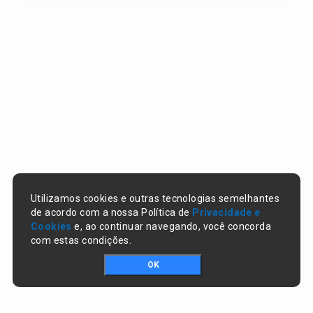
Utilizamos cookies e outras tecnologias semelhantes
de acordo com a nossa Política de
Privacidade e
Cookies
e, ao continuar navegando, você concorda
com estas condições.
OK