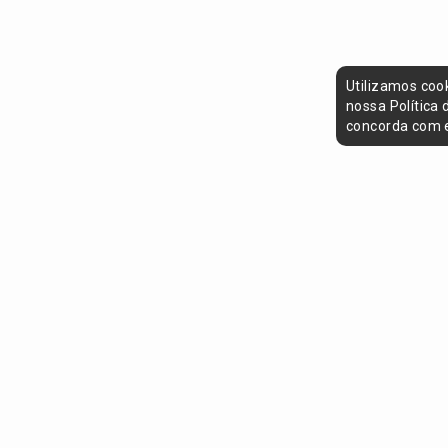
Utilizamos coo
nossa Política
concorda com e