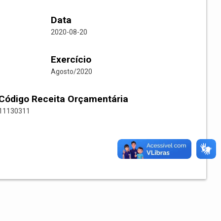
Data
2020-08-20
Exercício
Agosto/2020
Código Receita Orçamentária
11130311