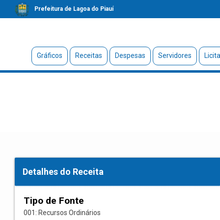
Prefeitura de Lagoa do Piauí
Gráficos
Receitas
Despesas
Servidores
Licit
Detalhes do Receita
Tipo de Fonte
001: Recursos Ordinários