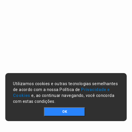
Utilizamos cookies e outras tecnologias semelhantes
de acordo com a nossa Política de
Privacidade e
Cookies
e, ao continuar navegando, você concorda
com estas condições.
OK