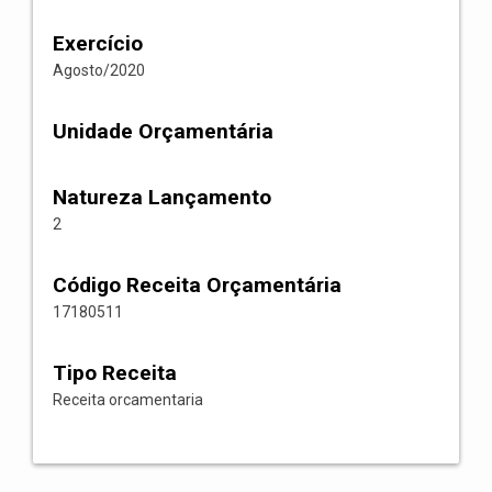
Exercício
Agosto/2020
Unidade Orçamentária
Natureza Lançamento
2
Código Receita Orçamentária
17180511
Tipo Receita
Receita orcamentaria