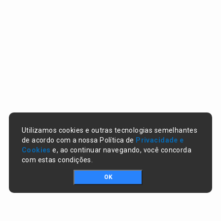
Utilizamos cookies e outras tecnologias semelhantes
de acordo com a nossa Política de
Privacidade e
Cookies
e, ao continuar navegando, você concorda
com estas condições.
OK