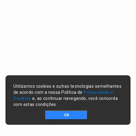
Utilizamos cookies e outras tecnologias semelhantes
de acordo com a nossa Política de
Privacidade e
Cookies
e, ao continuar navegando, você concorda
com estas condições.
OK