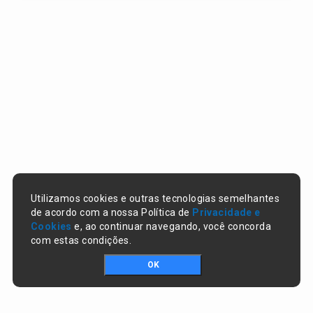
Utilizamos cookies e outras tecnologias semelhantes
de acordo com a nossa Política de
Privacidade e
Cookies
e, ao continuar navegando, você concorda
com estas condições.
OK