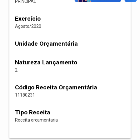
PRINCIPAL
Exercício
Agosto/2020
Unidade Orçamentária
Natureza Lançamento
2
Código Receita Orçamentária
11180231
Tipo Receita
Receita orcamentaria