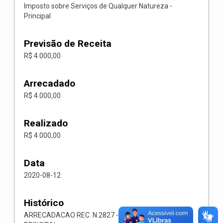
Imposto sobre Serviços de Qualquer Natureza -
Principal
Previsão de Receita
R$ 4.000,00
Arrecadado
R$ 4.000,00
Realizado
R$ 4.000,00
Data
2020-08-12
Histórico
ARRECADACAO REC. N.2827 -- 1118.02.3.1.00-ISS-