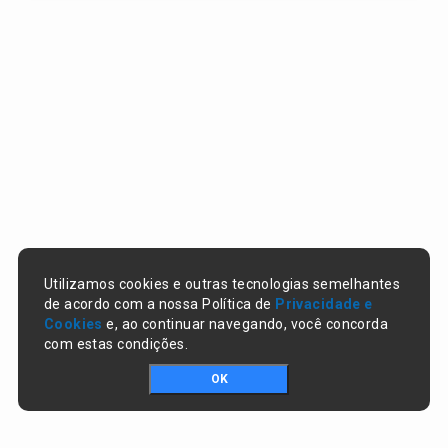
Utilizamos cookies e outras tecnologias semelhantes
de acordo com a nossa Política de
Privacidade e
Cookies
e, ao continuar navegando, você concorda
com estas condições.
OK