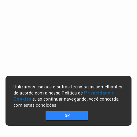
Utilizamos cookies e outras tecnologias semelhantes
de acordo com a nossa Política de
Privacidade e
Cookies
e, ao continuar navegando, você concorda
com estas condições.
OK