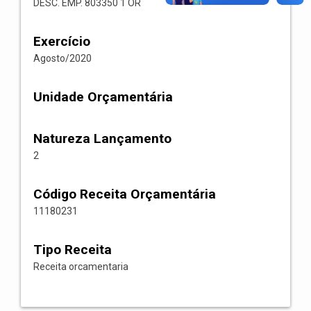
DESC. EMP. 803350 1 OR
Exercício
Agosto/2020
Unidade Orçamentária
Natureza Lançamento
2
Código Receita Orçamentária
11180231
Tipo Receita
Receita orcamentaria