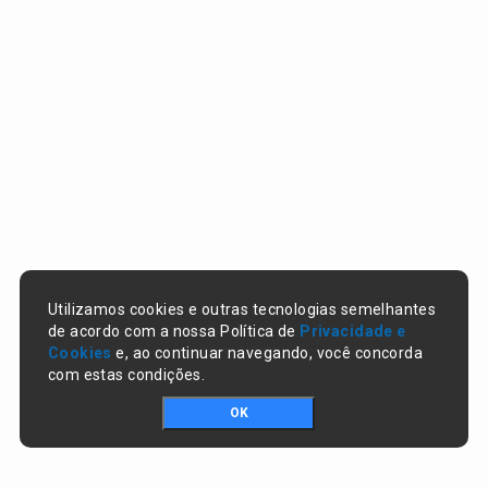
Utilizamos cookies e outras tecnologias semelhantes
de acordo com a nossa Política de
Privacidade e
Cookies
e, ao continuar navegando, você concorda
com estas condições.
OK