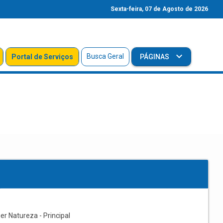
Sexta-feira, 07 de Agosto de 2026
Busca Geral
Portal de Serviços
PÁGINAS
r Natureza - Principal