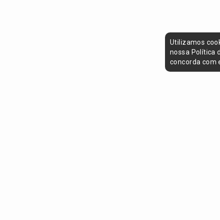
Utilizamos coo
nossa Política
concorda com e