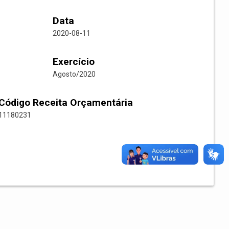
Data
2020-08-11
Exercício
Agosto/2020
Código Receita Orçamentária
11180231