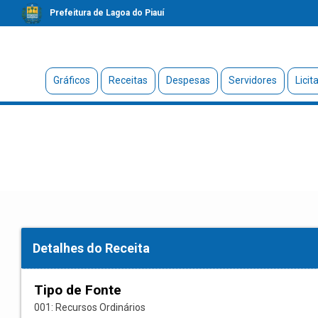
Prefeitura de Lagoa do Piauí
Gráficos
Receitas
Despesas
Servidores
Licit
Detalhes do Receita
Tipo de Fonte
001: Recursos Ordinários