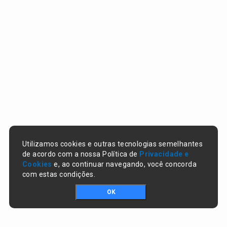
Utilizamos cookies e outras tecnologias semelhantes
de acordo com a nossa Política de
Privacidade e
Cookies
e, ao continuar navegando, você concorda
com estas condições.
OK