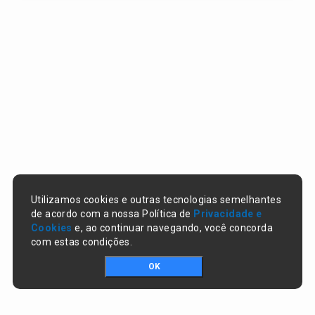
Utilizamos cookies e outras tecnologias semelhantes
de acordo com a nossa Política de
Privacidade e
Cookies
e, ao continuar navegando, você concorda
com estas condições.
OK