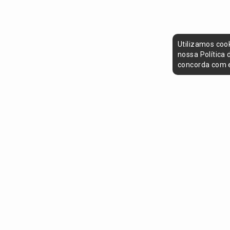
Utilizamos coo
nossa Política
concorda com e