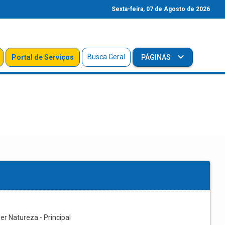
Sexta-feira, 07 de Agosto de 2026
Busca Geral
Portal de Serviços
PÁGINAS
r Natureza - Principal