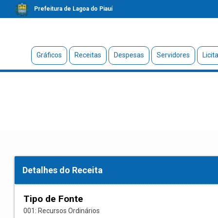
Prefeitura de Lagoa do Piauí
Gráficos
Receitas
Despesas
Servidores
Licit
Detalhes do Receita
Tipo de Fonte
001: Recursos Ordinários