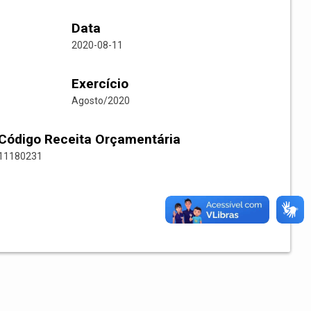
Data
2020-08-11
Exercício
Agosto/2020
Código Receita Orçamentária
11180231