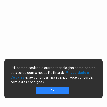
Utilizamos cookies e outras tecnologias semelhantes
de acordo com a nossa Política de
Privacidade e
Cookies
e, ao continuar navegando, você concorda
com estas condições.
OK