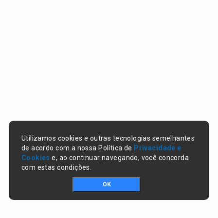
Utilizamos cookies e outras tecnologias semelhantes
de acordo com a nossa Política de
Privacidade e
Cookies
e, ao continuar navegando, você concorda
com estas condições.
OK