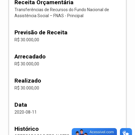
Receita Orçamentária
Transferências de Recursos do Fundo Nacional de
Assistência Social – FNAS - Principal
Previsão de Receita
R$ 30.000,00
Arrecadado
R$ 30.000,00
Realizado
R$ 30.000,00
Data
2020-08-11
Histórico