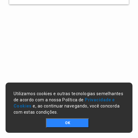
Utilizamos cookies e outras tecnologias semelhantes
de acordo com a nossa Política de
Privacidade e
Cookies
e, ao continuar navegando, você concorda
com estas condições.
OK