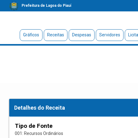
Prefeitura de Lagoa do Piauí
Gráficos
Receitas
Despesas
Servidores
Licit
Detalhes do Receita
Tipo de Fonte
001: Recursos Ordinários