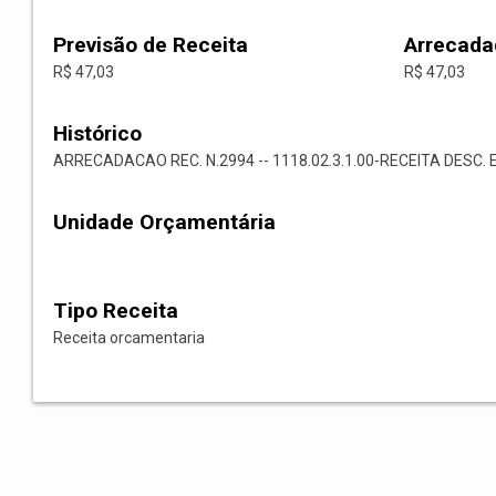
Previsão de Receita
Arrecada
R$ 47,03
R$ 47,03
Histórico
ARRECADACAO REC. N.2994 -- 1118.02.3.1.00-RECEITA DESC. 
Unidade Orçamentária
Tipo Receita
Receita orcamentaria