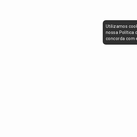
Utilizamos coo
nossa Política
concorda com e