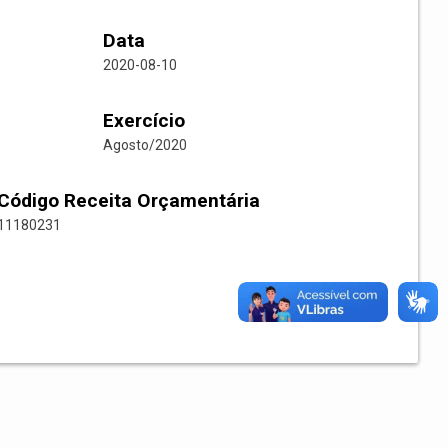
Data
2020-08-10
Exercício
Agosto/2020
Código Receita Orçamentária
11180231