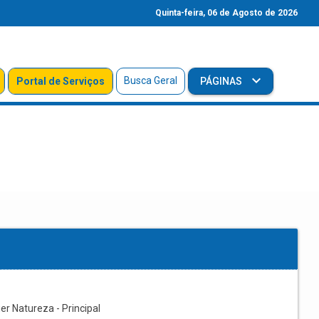
Quinta-feira, 06 de Agosto de 2026
Busca Geral
Portal de Serviços
PÁGINAS
r Natureza - Principal