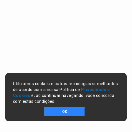
Utilizamos cookies e outras tecnologias semelhantes
de acordo com a nossa Política de
Privacidade e
Cookies
e, ao continuar navegando, você concorda
com estas condições.
OK