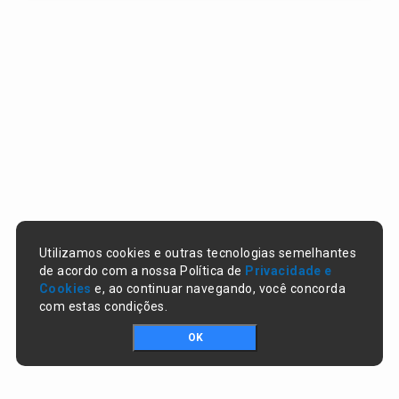
Utilizamos cookies e outras tecnologias semelhantes
de acordo com a nossa Política de
Privacidade e
Cookies
e, ao continuar navegando, você concorda
com estas condições.
OK