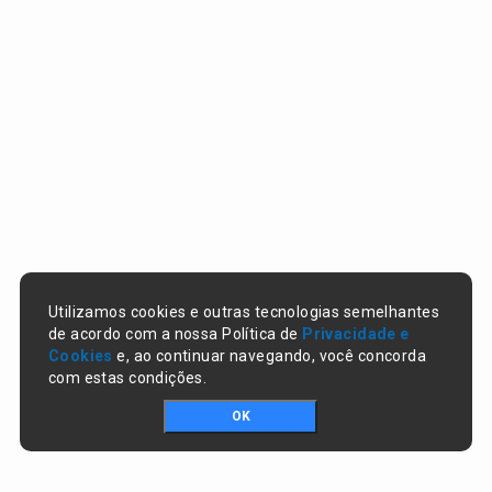
Utilizamos cookies e outras tecnologias semelhantes
de acordo com a nossa Política de
Privacidade e
Cookies
e, ao continuar navegando, você concorda
com estas condições.
OK