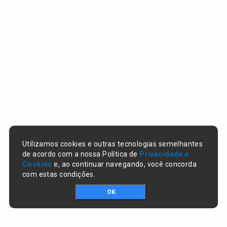
Utilizamos cookies e outras tecnologias semelhantes
de acordo com a nossa Política de
Privacidade e
Cookies
e, ao continuar navegando, você concorda
com estas condições.
OK