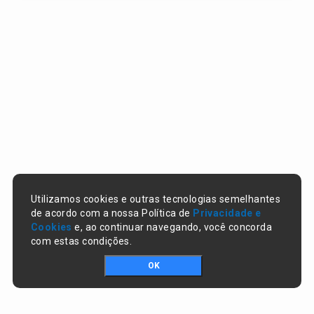
Utilizamos cookies e outras tecnologias semelhantes
de acordo com a nossa Política de
Privacidade e
Cookies
e, ao continuar navegando, você concorda
com estas condições.
OK