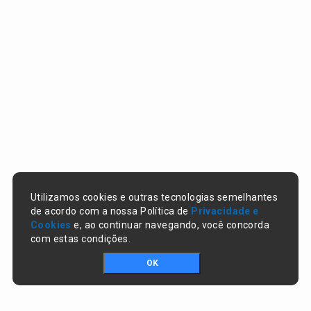
Utilizamos cookies e outras tecnologias semelhantes
de acordo com a nossa Política de
Privacidade e
Cookies
e, ao continuar navegando, você concorda
com estas condições.
OK