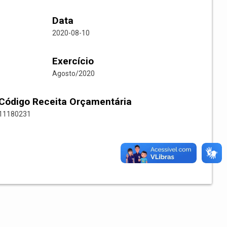
Data
2020-08-10
Exercício
Agosto/2020
Código Receita Orçamentária
11180231