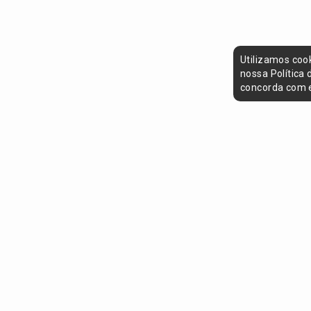
Utilizamos coo
nossa Política
concorda com e