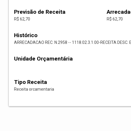
Previsão de Receita
Arrecada
R$ 62,70
R$ 62,70
Histórico
ARRECADACAO REC. N.2958 -- 1118.02.3.1.00-RECEITA DESC. 
Unidade Orçamentária
Tipo Receita
Receita orcamentaria