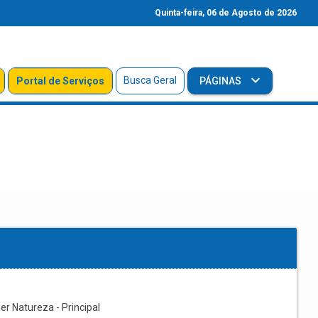
Quinta-feira, 06 de Agosto de 2026
Busca Geral
Portal de Serviços
PÁGINAS
r Natureza - Principal