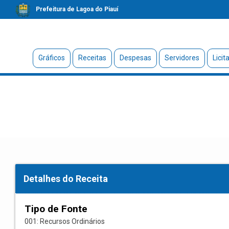
Prefeitura de Lagoa do Piauí
Gráficos
Receitas
Despesas
Servidores
Licit
Detalhes do Receita
Tipo de Fonte
001: Recursos Ordinários