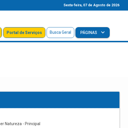
Sexta-feira, 07 de Agosto de 2026
Busca Geral
Portal de Serviços
PÁGINAS
r Natureza - Principal