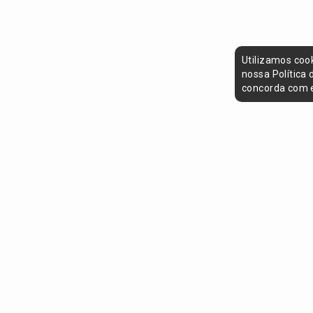
Utilizamos coo
nossa Política
concorda com e