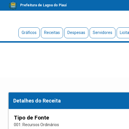
Prefeitura de Lagoa do Piauí
Gráficos
Receitas
Despesas
Servidores
Licit
Detalhes do Receita
Tipo de Fonte
001: Recursos Ordinários