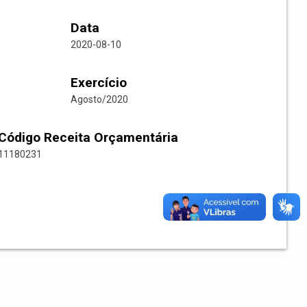
Data
2020-08-10
Exercício
Agosto/2020
Código Receita Orçamentária
11180231