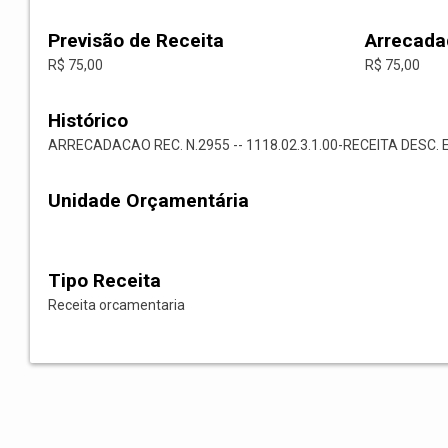
Previsão de Receita
Arrecada
R$ 75,00
R$ 75,00
Histórico
ARRECADACAO REC. N.2955 -- 1118.02.3.1.00-RECEITA DESC. 
Unidade Orçamentária
Tipo Receita
Receita orcamentaria