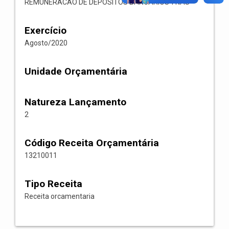
REMUNERACAO DE DEPOSITOS BANCARIOS-FNAS
Exercício
Agosto/2020
Unidade Orçamentária
Natureza Lançamento
2
Código Receita Orçamentária
13210011
Tipo Receita
Receita orcamentaria