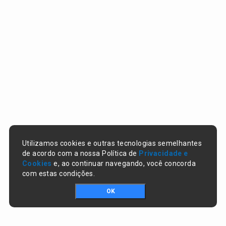
Utilizamos cookies e outras tecnologias semelhantes
de acordo com a nossa Política de
Privacidade e
Cookies
e, ao continuar navegando, você concorda
com estas condições.
OK