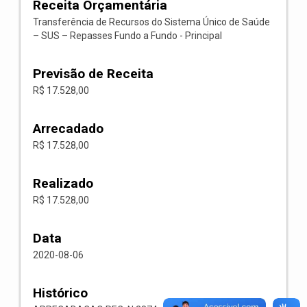
Receita Orçamentária
Transferência de Recursos do Sistema Único de Saúde
– SUS – Repasses Fundo a Fundo - Principal
Previsão de Receita
R$ 17.528,00
Arrecadado
R$ 17.528,00
Realizado
R$ 17.528,00
Data
2020-08-06
Histórico