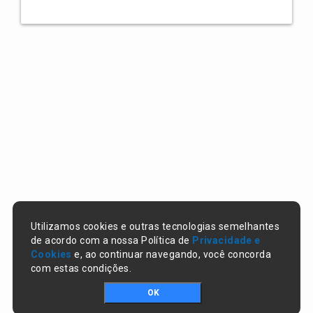
Utilizamos cookies e outras tecnologias semelhantes
de acordo com a nossa Política de
Privacidade e
Cookies
e, ao continuar navegando, você concorda
com estas condições.
OK