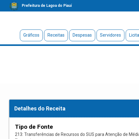
Prefeitura de Lagoa do Piauí
Gráficos
Receitas
Despesas
Servidores
Licit
Detalhes do Receita
Tipo de Fonte
213: Transferências de Recursos do SUS para Atenção de Média