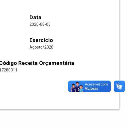
Data
2020-08-03
Exercício
Agosto/2020
Código Receita Orçamentária
17280311