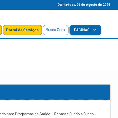
Quinta-feira, 06 de Agosto de 2026
Busca Geral
Portal de Serviços
PÁGINAS
tado para Programas de Saúde – Repasse Fundo a Fundo -