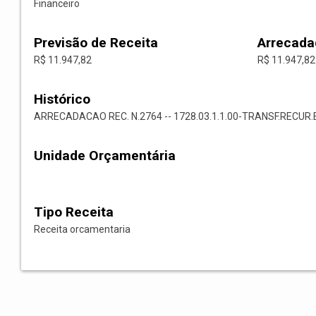
Financeiro
Previsão de Receita
Arrecada
R$ 11.947,82
R$ 11.947,82
Histórico
ARRECADACAO REC. N.2764 -- 1728.03.1.1.00-TRANSF.RECUR
Unidade Orçamentária
Tipo Receita
Receita orcamentaria