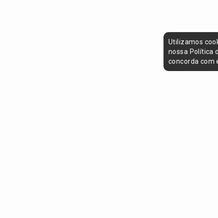
Utilizamos coo
nossa Política
concorda com e