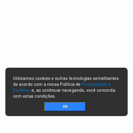
Utilizamos cookies e outras tecnologias semelhantes
de acordo com a nossa Política de
Privacidade e
Cookies
e, ao continuar navegando, você concorda
com estas condições.
OK