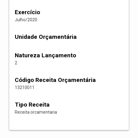
Exercício
Julho/2020
Unidade Orçamentária
Natureza Lançamento
2
Código Receita Orçamentária
13210011
Tipo Receita
Receita orcamentaria