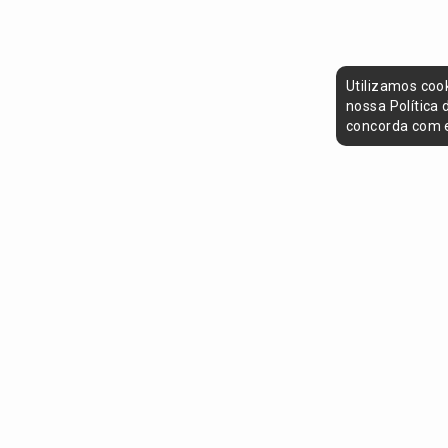
Utilizamos coo
nossa Política
concorda com e