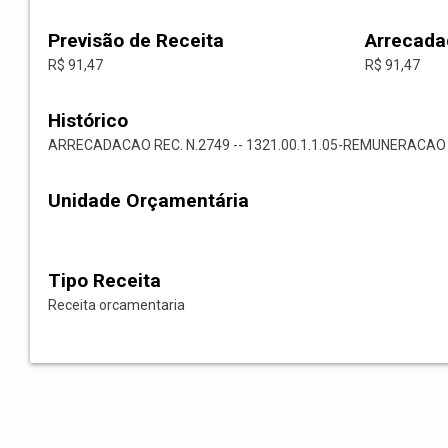
Previsão de Receita
Arrecada
R$ 91,47
R$ 91,47
Histórico
ARRECADACAO REC. N.2749 -- 1321.00.1.1.05-REMUNERAC
Unidade Orçamentária
Tipo Receita
Receita orcamentaria