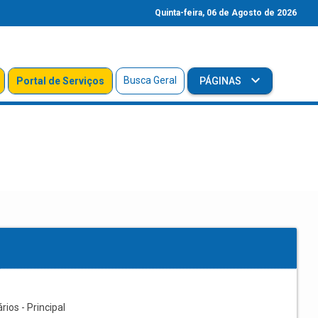
Quinta-feira, 06 de Agosto de 2026
Busca Geral
Portal de Serviços
PÁGINAS
os - Principal