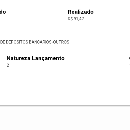
do
Realizado
R$ 91,47
AO DE DEPOSITOS BANCARIOS-OUTROS
Natureza Lançamento
2