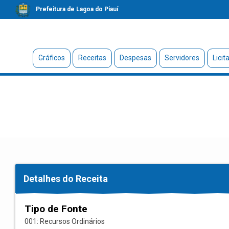
Prefeitura de Lagoa do Piauí
Gráficos
Receitas
Despesas
Servidores
Licit
Detalhes do Receita
Tipo de Fonte
001: Recursos Ordinários