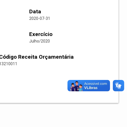
Data
2020-07-31
Exercício
Julho/2020
Código Receita Orçamentária
13210011