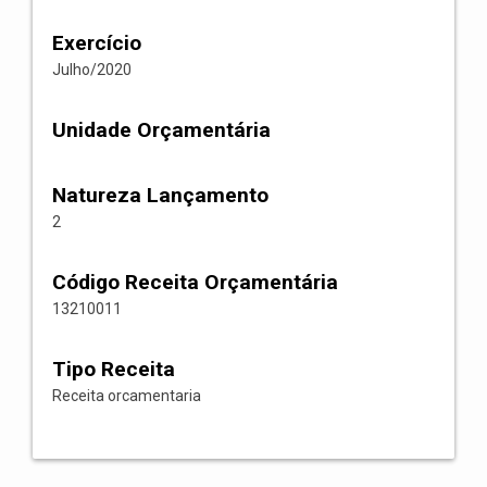
Exercício
Julho/2020
Unidade Orçamentária
Natureza Lançamento
2
Código Receita Orçamentária
13210011
Tipo Receita
Receita orcamentaria