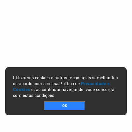
Utilizamos cookies e outras tecnologias semelhantes
de acordo com a nossa Política de
Privacidade e
Cookies
e, ao continuar navegando, você concorda
com estas condições.
OK