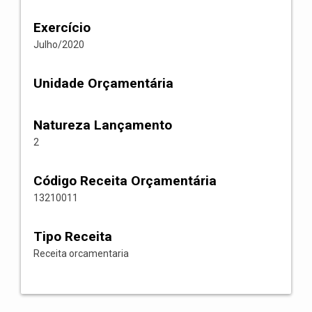
Exercício
Julho/2020
Unidade Orçamentária
Natureza Lançamento
2
Código Receita Orçamentária
13210011
Tipo Receita
Receita orcamentaria