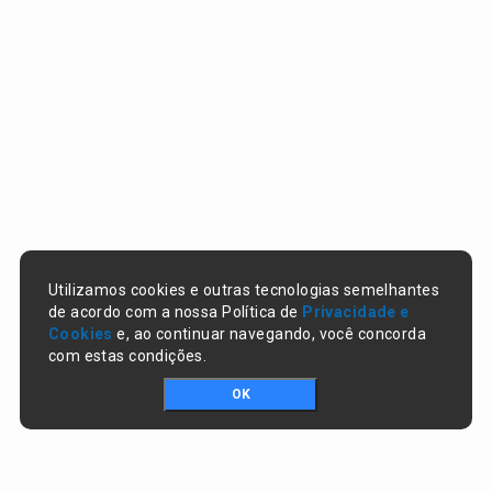
Utilizamos cookies e outras tecnologias semelhantes
de acordo com a nossa Política de
Privacidade e
Cookies
e, ao continuar navegando, você concorda
com estas condições.
OK