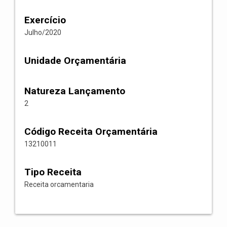
Exercício
Julho/2020
Unidade Orçamentária
Natureza Lançamento
2
Código Receita Orçamentária
13210011
Tipo Receita
Receita orcamentaria