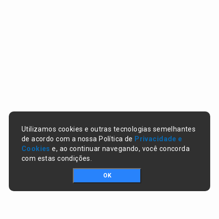
Utilizamos cookies e outras tecnologias semelhantes
de acordo com a nossa Política de
Privacidade e
Cookies
e, ao continuar navegando, você concorda
com estas condições.
OK