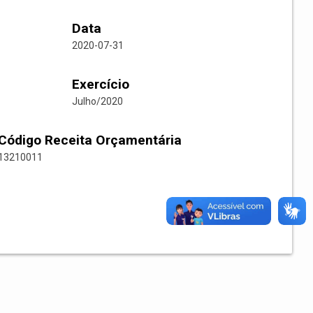
Data
2020-07-31
Exercício
Julho/2020
Código Receita Orçamentária
13210011