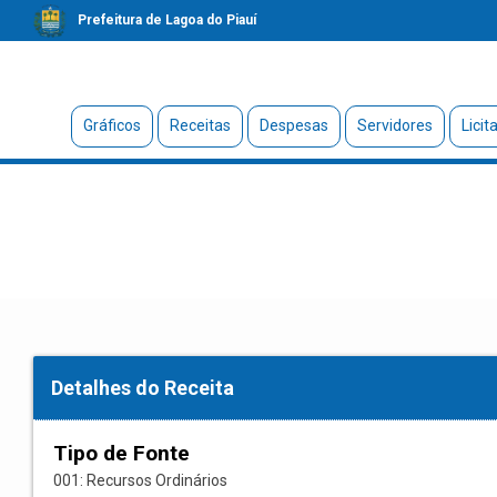
Prefeitura de Lagoa do Piauí
Gráficos
Receitas
Despesas
Servidores
Licit
Detalhes do Receita
Tipo de Fonte
001: Recursos Ordinários