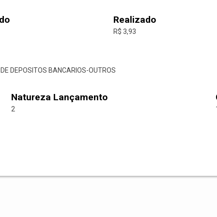
do
Realizado
R$ 3,93
AO DE DEPOSITOS BANCARIOS-OUTROS
Natureza Lançamento
2