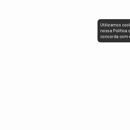
Utilizamos coo
nossa Política
concorda com e