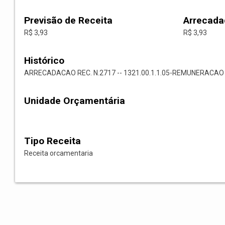
Previsão de Receita
Arrecada
R$ 3,93
R$ 3,93
Histórico
ARRECADACAO REC. N.2717 -- 1321.00.1.1.05-REMUNERAC
Unidade Orçamentária
Tipo Receita
Receita orcamentaria