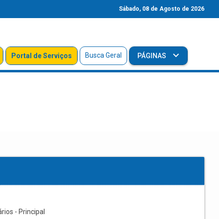
Sábado, 08 de Agosto de 2026
Busca Geral
Portal de Serviços
PÁGINAS
os - Principal