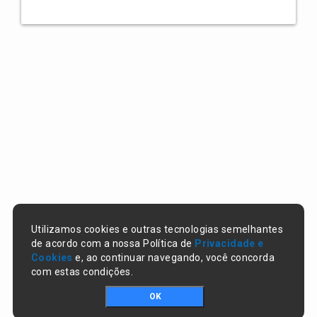
Utilizamos cookies e outras tecnologias semelhantes
de acordo com a nossa Política de
Privacidade e
Cookies
e, ao continuar navegando, você concorda
com estas condições.
OK