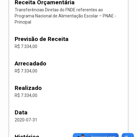
Receita Orçamentária
Transferências Diretas do FNDE referentes ao
Programa Nacional de Alimentação Escolar – PNAE -
Principal
Previsão de Receita
R$ 7.334,00
Arrecadado
R$ 7.334,00
Realizado
R$ 7.334,00
Data
2020-07-31
Histórico