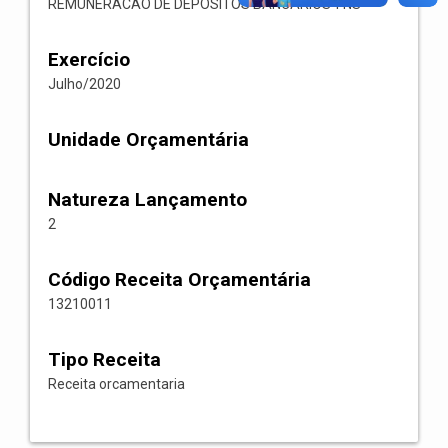
REMUNERACAO DE DEPOSITOS BANCARIOS-FNS
Exercício
Julho/2020
Unidade Orçamentária
Natureza Lançamento
2
Código Receita Orçamentária
13210011
Tipo Receita
Receita orcamentaria