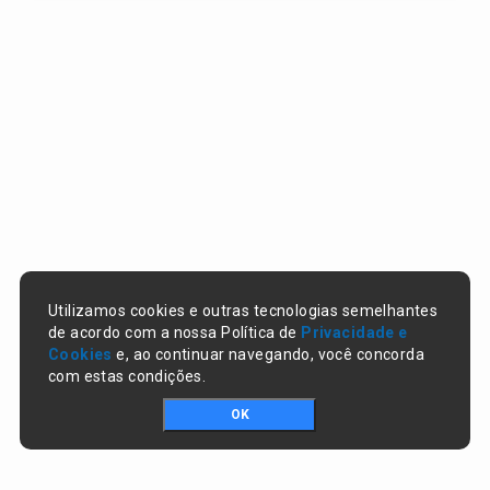
Utilizamos cookies e outras tecnologias semelhantes
de acordo com a nossa Política de
Privacidade e
Cookies
e, ao continuar navegando, você concorda
com estas condições.
OK