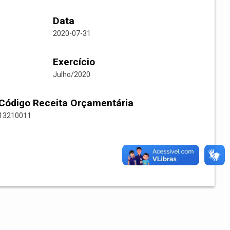
Data
2020-07-31
Exercício
Julho/2020
Código Receita Orçamentária
13210011