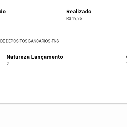
do
Realizado
R$ 19,86
O DE DEPOSITOS BANCARIOS-FNS
Natureza Lançamento
2