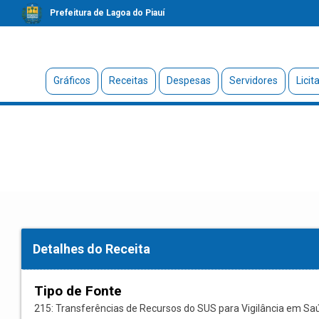
Prefeitura de Lagoa do Piauí
Gráficos
Receitas
Despesas
Servidores
Licit
Detalhes do Receita
Tipo de Fonte
215: Transferências de Recursos do SUS para Vigilância em Sa