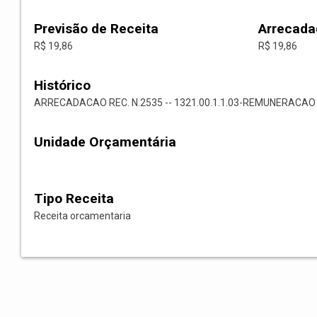
Previsão de Receita
Arrecada
R$ 19,86
R$ 19,86
Histórico
ARRECADACAO REC. N.2535 -- 1321.00.1.1.03-REMUNERACA
Unidade Orçamentária
Tipo Receita
Receita orcamentaria