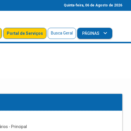
Quinta-feira, 06 de Agosto de 2026
Busca Geral
Portal de Serviços
PÁGINAS
os - Principal