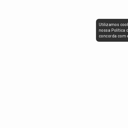
Utilizamos coo
nossa Política
concorda com e