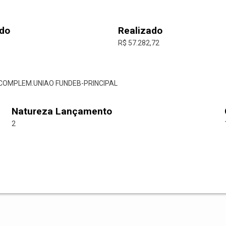
do
Realizado
R$ 57.282,72
R.COMPLEM.UNIAO FUNDEB-PRINCIPAL
Natureza Lançamento
2