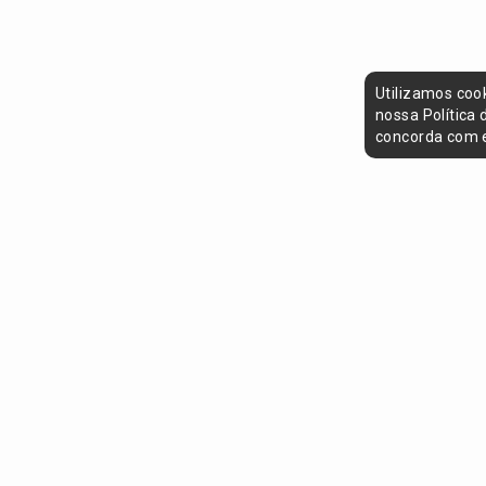
Utilizamos coo
nossa Política
concorda com e