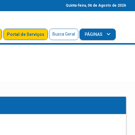
Quinta-feira, 06 de Agosto de 2026
Busca Geral
Portal de Serviços
PÁGINAS