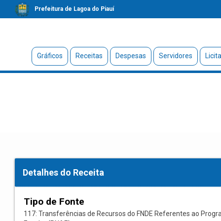
Prefeitura de Lagoa do Piauí
Gráficos
Receitas
Despesas
Servidores
Licit
Detalhes do Receita
Tipo de Fonte
117: Transferências de Recursos do FNDE Referentes ao Progr