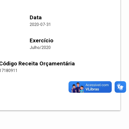
Data
2020-07-31
Exercício
Julho/2020
Código Receita Orçamentária
17180911