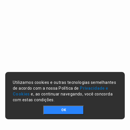
Utilizamos cookies e outras tecnologias semelhantes
de acordo com a nossa Política de
Privacidade e
Cookies
e, ao continuar navegando, você concorda
com estas condições.
OK