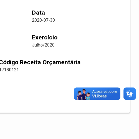
Data
2020-07-30
Exercício
Julho/2020
Código Receita Orçamentária
17180121