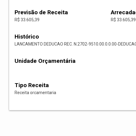
Previsão de Receita
Arrecada
R$ 33.605,39
R$ 33.605,39
Histórico
LANCAMENTO DEDUCAO REC. N.2702-9510.00.0.0.00-DEDUC
Unidade Orçamentária
Tipo Receita
Receita orcamentaria