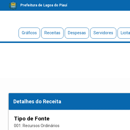
Prefeitura de Lagoa do Piauí
Gráficos
Receitas
Despesas
Servidores
Licit
Detalhes do Receita
Tipo de Fonte
001: Recursos Ordinários