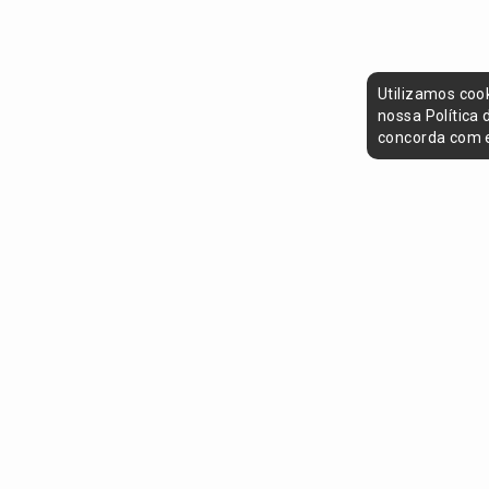
Utilizamos coo
nossa Política
concorda com e