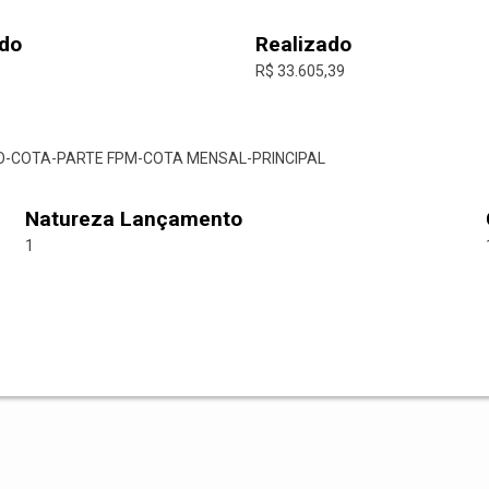
do
Realizado
R$ 33.605,39
AO-COTA-PARTE FPM-COTA MENSAL-PRINCIPAL
Natureza Lançamento
1