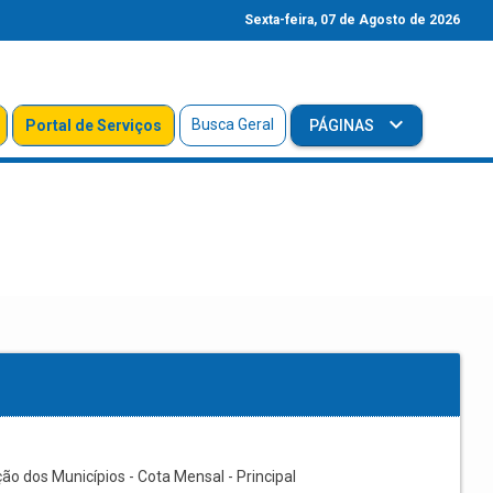
Sexta-feira, 07 de Agosto de 2026
Busca Geral
Portal de Serviços
PÁGINAS
ão dos Municípios - Cota Mensal - Principal