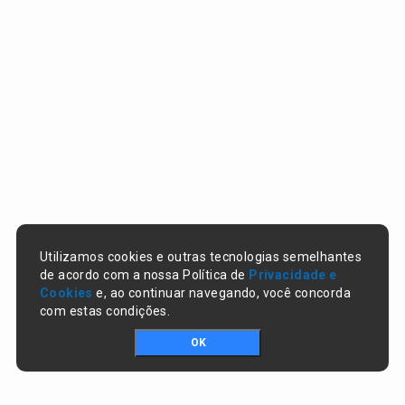
Utilizamos cookies e outras tecnologias semelhantes
de acordo com a nossa Política de
Privacidade e
Cookies
e, ao continuar navegando, você concorda
com estas condições.
OK