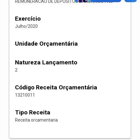
REMUNERACAO DE DEPOSITOS BANCARIOS-FNS
Exercício
Julho/2020
Unidade Orçamentária
Natureza Lançamento
2
Código Receita Orçamentária
13210011
Tipo Receita
Receita orcamentaria