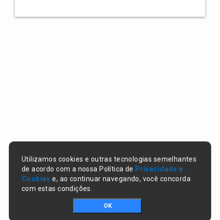
Utilizamos cookies e outras tecnologias semelhantes
de acordo com a nossa Política de
Privacidade e
Cookies
e, ao continuar navegando, você concorda
com estas condições.
OK