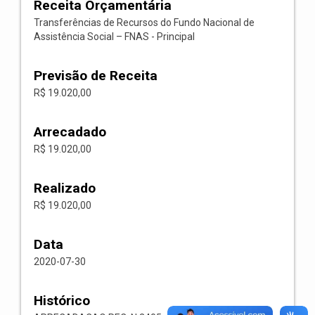
Receita Orçamentária
Transferências de Recursos do Fundo Nacional de
Assistência Social – FNAS - Principal
Previsão de Receita
R$ 19.020,00
Arrecadado
R$ 19.020,00
Realizado
R$ 19.020,00
Data
2020-07-30
Histórico