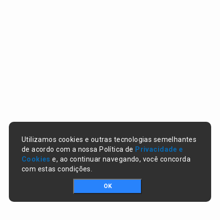
Utilizamos cookies e outras tecnologias semelhantes
de acordo com a nossa Política de
Privacidade e
Cookies
e, ao continuar navegando, você concorda
com estas condições.
OK