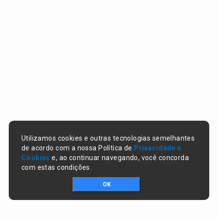
Utilizamos cookies e outras tecnologias semelhantes
de acordo com a nossa Política de
Privacidade e
Cookies
e, ao continuar navegando, você concorda
com estas condições.
OK