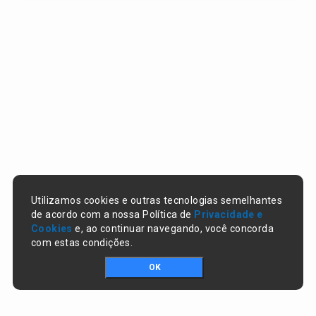
Utilizamos cookies e outras tecnologias semelhantes
de acordo com a nossa Política de
Privacidade e
Cookies
e, ao continuar navegando, você concorda
com estas condições.
OK