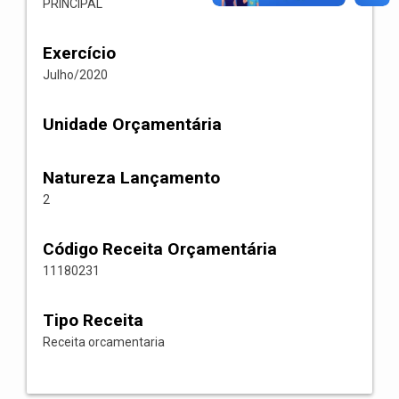
PRINCIPAL
Exercício
Julho/2020
Unidade Orçamentária
Natureza Lançamento
2
Código Receita Orçamentária
11180231
Tipo Receita
Receita orcamentaria