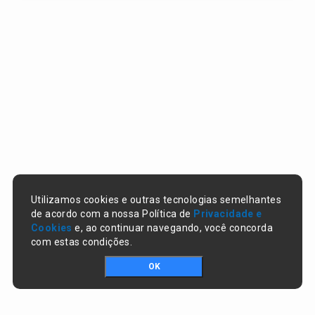
Utilizamos cookies e outras tecnologias semelhantes
de acordo com a nossa Política de
Privacidade e
Cookies
e, ao continuar navegando, você concorda
com estas condições.
OK