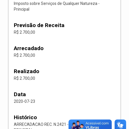
Imposto sobre Serviços de Qualquer Natureza -
Principal
Previsão de Receita
R$ 2.700,00
Arrecadado
R$ 2.700,00
Realizado
R$ 2.700,00
Data
2020-07-23
Histórico
ARRECADACAO REC. N.2421 -- 1118.02.3.1.00-ISS-