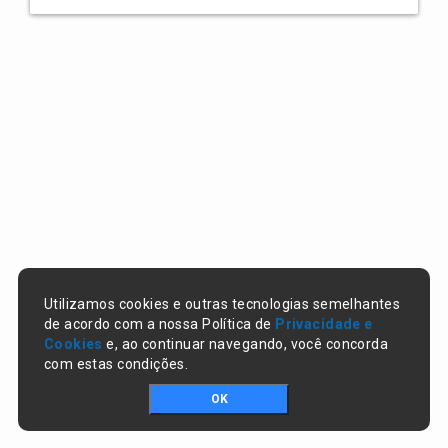
Utilizamos cookies e outras tecnologias semelhantes
de acordo com a nossa Política de
Privacidade e
Cookies
e, ao continuar navegando, você concorda
com estas condições.
OK