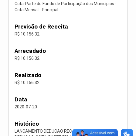
Cota-Parte do Fundo de Participação dos Municípios -
Cota Mensal - Principal
Previsão de Receita
R$ 10.156,32
Arrecadado
R$ 10.156,32
Realizado
R$ 10.156,32
Data
2020-07-20
Histórico
LANCAMENTO DEDUCAO REC. N.2700-9510.00.0.0.00-