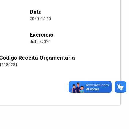
Data
2020-07-10
Exercício
Julho/2020
Código Receita Orçamentária
11180231