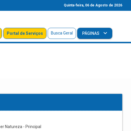
Quinta-feira, 06 de Agosto de 2026
Busca Geral
Portal de Serviços
PÁGINAS
r Natureza - Principal