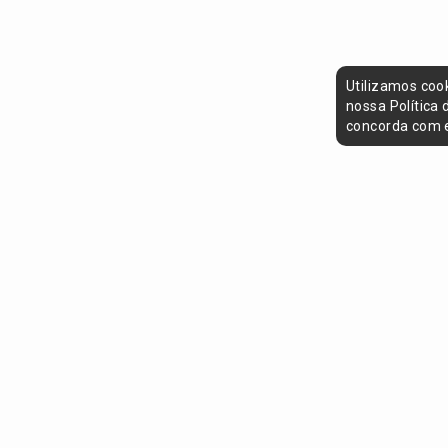
Utilizamos coo
nossa Política
concorda com e