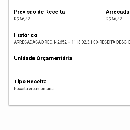
Previsão de Receita
Arrecada
R$ 66,32
R$ 66,32
Histórico
ARRECADACAO REC. N.2652 -- 1118.02.3.1.00-RECEITA DESC. 
Unidade Orçamentária
Tipo Receita
Receita orcamentaria