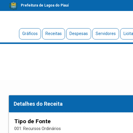
Prefeitura de Lagoa do Piauí
Gráficos
Receitas
Despesas
Servidores
Licit
Detalhes do Receita
Tipo de Fonte
001: Recursos Ordinários