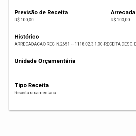
Previsão de Receita
Arrecada
R$ 100,00
R$ 100,00
Histórico
ARRECADACAO REC. N.2651 -- 1118.02.3.1.00-RECEITA DESC. 
Unidade Orçamentária
Tipo Receita
Receita orcamentaria