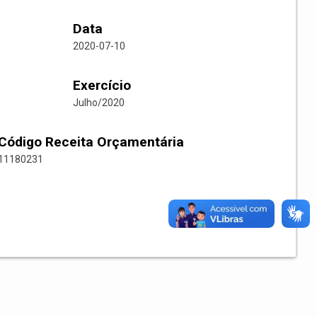
Data
2020-07-10
Exercício
Julho/2020
Código Receita Orçamentária
11180231