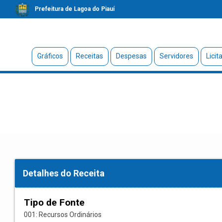
Prefeitura de Lagoa do Piauí
Gráficos
Receitas
Despesas
Servidores
Licit
Detalhes do Receita
Tipo de Fonte
001: Recursos Ordinários