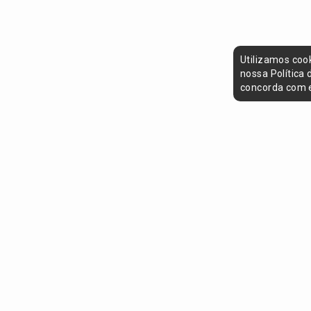
Utilizamos coo
nossa Política
concorda com e